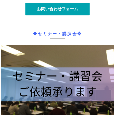
お問い合わせフォーム
❖セミナー・講演会❖