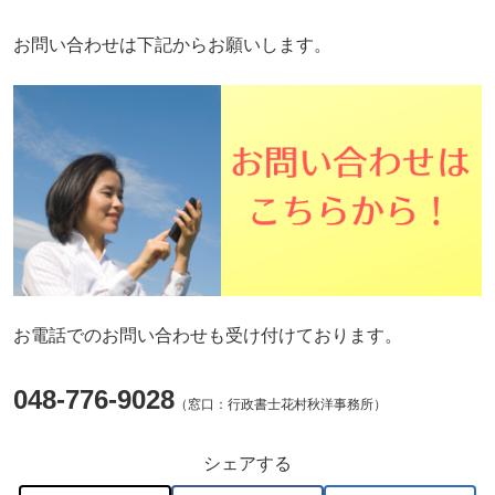
お問い合わせは下記からお願いします。
お電話でのお問い合わせも受け付けております。
048-776-9028
（窓口：行政書士花村秋洋事務所）
シェアする