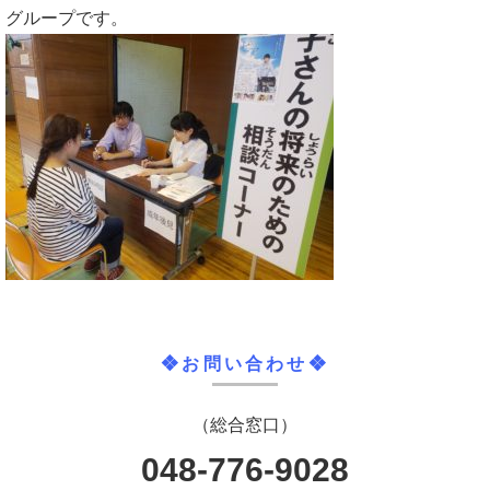
グループです。
❖お問い合わせ❖
（総合窓口）
048-776-9028