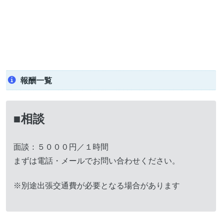
報酬一覧
■相談
面談：５０００円／１時間
まずは電話・メールでお問い合わせください。
※別途出張交通費が必要となる場合があります