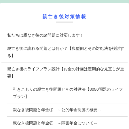
親亡き後対策情報
私たちは親なき後の諸問題に対応します！
親亡き後に訪れる問題とは何か？【典型例とその対処法を検討す
る】
親亡き後のライフプラン設計【お金の計画は定期的な見直しが重
要】
引きこもりの親亡き後問題とその対処法【8050問題のライフ
プラン】
親なき後問題と年金① ～公的年金制度の概要～
親なき後問題と年金② ～障害年金について～