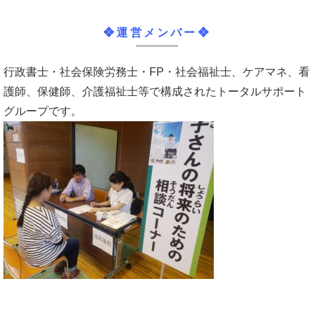
❖運営メンバー❖
行政書士・社会保険労務士・FP・社会福祉士、ケアマネ、看
護師、保健師、介護福祉士等で構成されたトータルサポート
グループです。