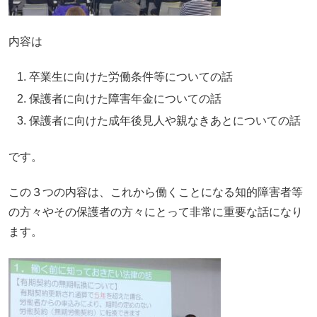
内容は
卒業生に向けた労働条件等についての話
保護者に向けた障害年金についての話
保護者に向けた成年後見人や親なきあとについての話
です。
この３つの内容は、これから働くことになる知的障害者等
の方々やその保護者の方々にとって非常に重要な話になり
ます。