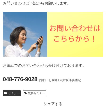
お問い合わせは下記からお願いします。
お電話でのお問い合わせも受け付けております。
048-776-9028
（窓口：行政書士花村秋洋事務所）
セミナー
無料セミナー
シェアする