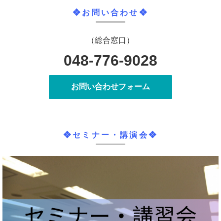
❖お問い合わせ❖
（総合窓口）
048-776-9028
お問い合わせフォーム
❖セミナー・講演会❖