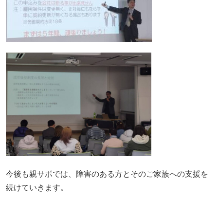
今後も親サポでは、障害のある方とそのご家族への支援を
続けていきます。